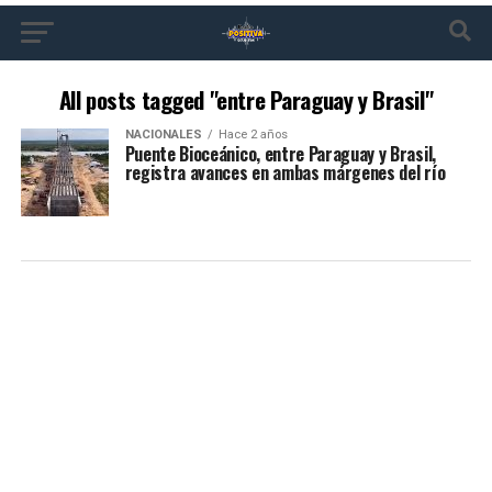
All posts tagged "entre Paraguay y Brasil"
NACIONALES
Hace 2 años
Puente Bioceánico, entre Paraguay y Brasil,
registra avances en ambas márgenes del río