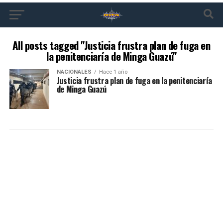
All posts tagged "Justicia frustra plan de fuga en
la penitenciaría de Minga Guazú"
NACIONALES
Hace 1 año
Justicia frustra plan de fuga en la penitenciaría
de Minga Guazú