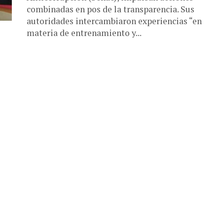
combinadas en pos de la transparencia. Sus
autoridades intercambiaron experiencias “en
materia de entrenamiento y...