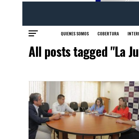
QUIENES SOMOS
COBERTURA
INTER
All posts tagged "La Ju