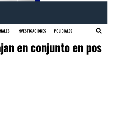
NALES
INVESTIGACIONES
POLICIALES
bajan en conjunto en pos