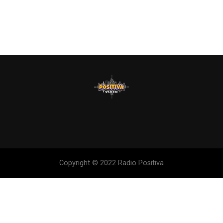
Copyright © 2022 Radio Positiva