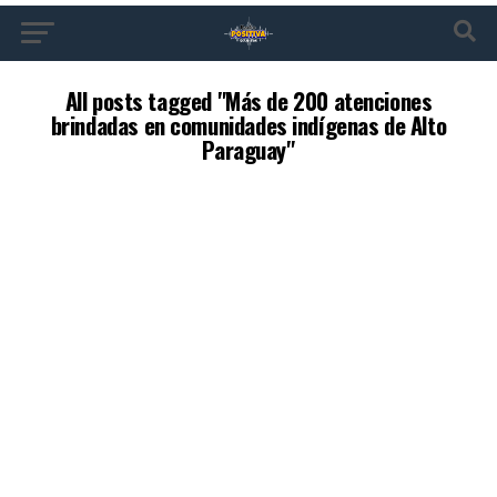
All posts tagged "Más de 200 atenciones
brindadas en comunidades indígenas de Alto
Paraguay"