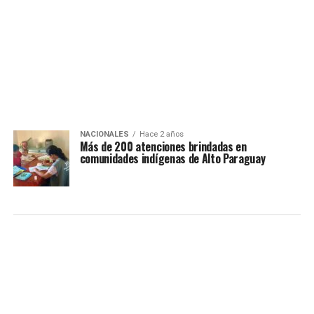
NACIONALES
Hace 2 años
Más de 200 atenciones brindadas en
comunidades indígenas de Alto Paraguay