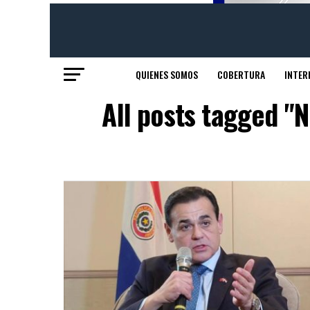
QUIENES SOMOS
COBERTURA
INTER
All posts tagged "