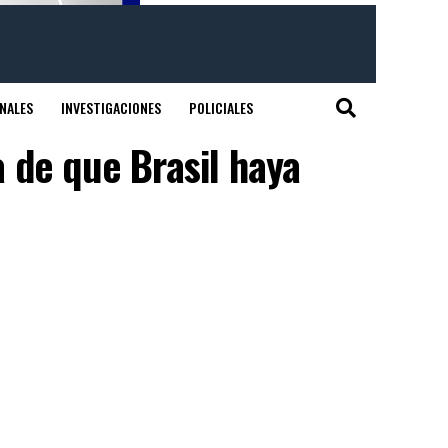
NALES
INVESTIGACIONES
POLICIALES
 de que Brasil haya