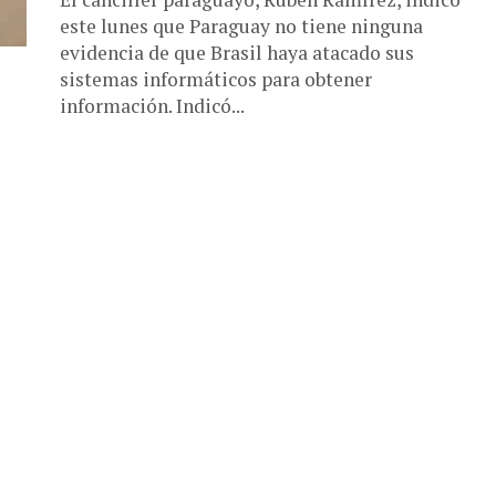
este lunes que Paraguay no tiene ninguna
evidencia de que Brasil haya atacado sus
sistemas informáticos para obtener
información. Indicó...