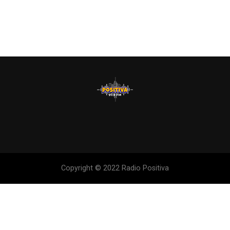
Copyright © 2022 Radio Positiva