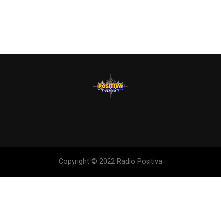
Copyright © 2022 Radio Positiva