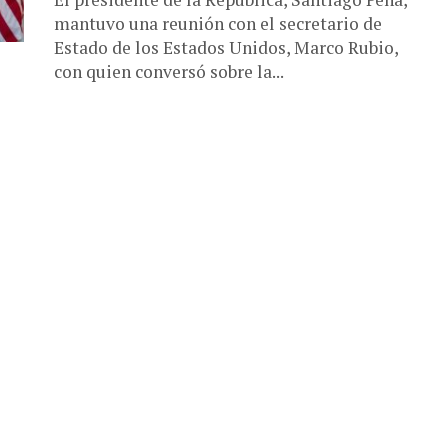
mantuvo una reunión con el secretario de
Estado de los Estados Unidos, Marco Rubio,
con quien conversó sobre la...