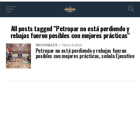
All posts tagged "Petropar no está perdiendo y
rebajas fueron posibles con mejores prácticas"
NACIONALES
Hace 3 años
Petropar no está perdiendo y rebajas fueron
posibles con mejores prácticas, señala Ejecutivo