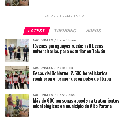
ESPACIO PUBLICITARIO
LATEST
TRENDING
VIDEOS
NACIONALES
Hace 3 horas
Jóvenes paraguayos reciben 76 becas
universitarias para estudiar en Taiwán
NACIONALES
Hace 1 día
Becas del Gobierno: 2.600 beneficiarios
recibieron el primer desembolso de Itaipu
NACIONALES
Hace 2 días
Más de 600 personas acceden a tratamientos
odontológicos en municipio de Alto Paraná