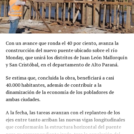
Con un avance que ronda el 40 por ciento, avanza la
construcción del nuevo puente ubicado sobre el río
Monday, que unirá los distritos de Juan León Mallorquín
y San Cristóbal, en el departamento de Alto Paraná.
Se estima que, concluida la obra, beneficiará a casi
40.000 habitantes, además de contribuir a la
dinamización de la economía de los pobladores de
ambas ciudades.
A la fecha, las tareas avanzan con el replanteo de los
ejes entre tanto arriban las nuevas vigas longitudinales
que conformarán la estructura horizontal del puente
para su correspondiente izado, tras la conclusión del