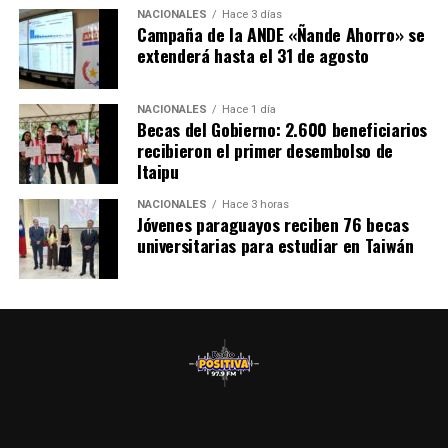
NACIONALES
Hace 3 días
Campaña de la ANDE «Ñande Ahorro» se
extenderá hasta el 31 de agosto
NACIONALES
Hace 1 día
Becas del Gobierno: 2.600 beneficiarios
recibieron el primer desembolso de
Itaipu
NACIONALES
Hace 3 horas
Jóvenes paraguayos reciben 76 becas
universitarias para estudiar en Taiwán