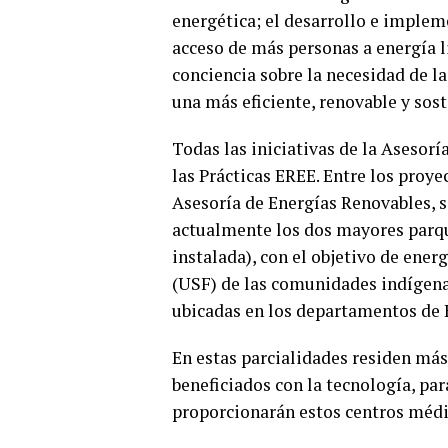
energética; el desarrollo e imple
acceso de más personas a energía l
conciencia sobre la necesidad de l
una más eficiente, renovable y sost
Todas las iniciativas de la Asesor
las Prácticas EREE. Entre los pro
Asesoría de Energías Renovables, s
actualmente los dos mayores parqu
instalada), con el objetivo de ener
(USF) de las comunidades indígena
ubicadas en los departamentos de 
En estas parcialidades residen más 
beneficiados con la tecnología, par
proporcionarán estos centros médi