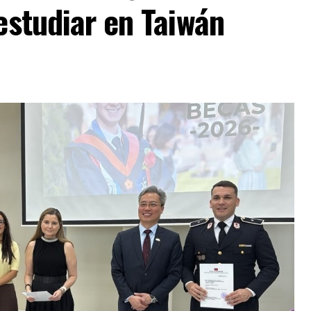
 estudiar en Taiwán