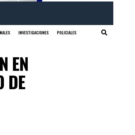
NALES
INVESTIGACIONES
POLICIALES
N EN
O DE