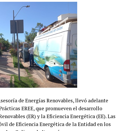
Asesoría de Energías Renovables, llevó adelante
 Prácticas EREE, que promueven el desarrollo
Renovables (ER) y la Eficiencia Energética (EE). Las
vil de Eficiencia Energética de la Entidad en los