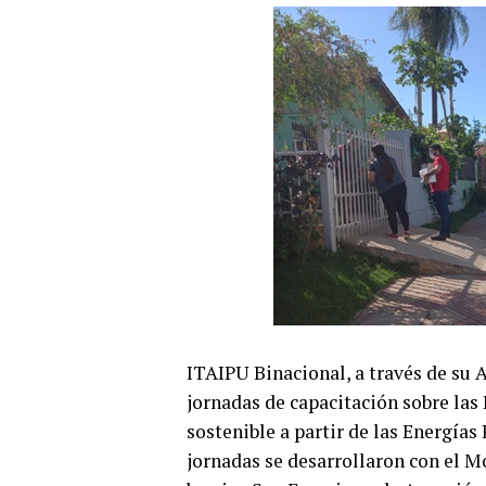
ITAIPU Binacional, a través de su 
jornadas de capacitación sobre las
sostenible a partir de las Energías 
jornadas se desarrollaron con el Mó