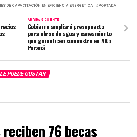
S DE CAPACITACIÓN EN EFICIENCIA ENERGÉTICA
PORTADA
ARRIBA SIGUIENTE
precios
Gobierno ampliará presupuesto
os
para obras de agua y saneamiento
que garanticen suministro en Alto
Paraná
LE PUEDE GUSTAR
 reciben 76 becas