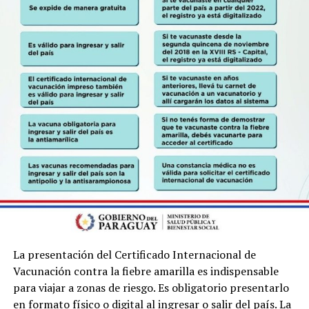
La presentación del Certificado Internacional de
Vacunación contra la fiebre amarilla es indispensable
para viajar a zonas de riesgo. Es obligatorio presentarlo
en formato físico o digital al ingresar o salir del país. La