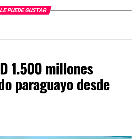
LE PUEDE GUSTAR
D 1.500 millones
ado paraguayo desde