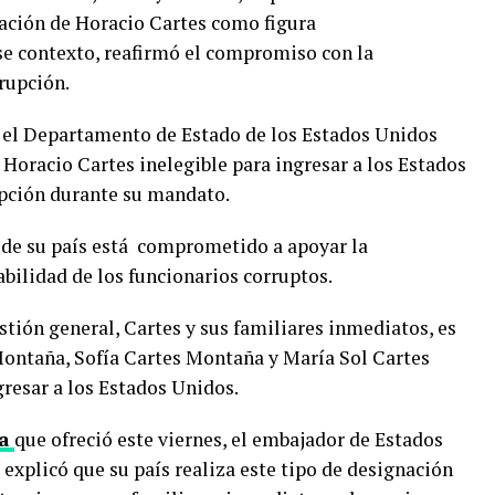
ación de Horacio Cartes como figura
se contexto, reafirmó el compromiso con la
rupción.
y el Departamento de Estado de los Estados Unidos
Horacio Cartes inelegible para ingresar a los Estados
upción durante su mandato.
 de su país está comprometido a apoyar la
bilidad de los funcionarios corruptos.
tión general, Cartes y sus familiares inmediatos, es
 Montaña, Sofía Cartes Montaña y María Sol Cartes
resar a los Estados Unidos.
a
que ofreció este viernes, el embajador de Estados
explicó que su país realiza este tipo de designación