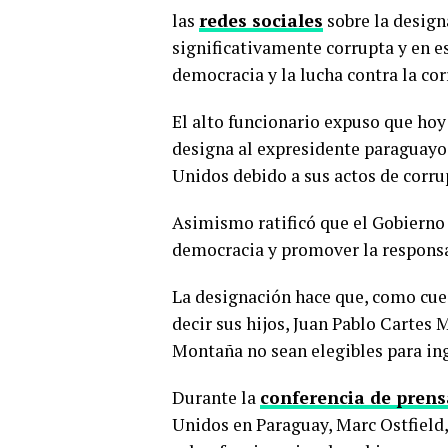
las
redes sociales
sobre la design
significativamente corrupta y en e
democracia y la lucha contra la cor
El alto funcionario expuso que ho
designa al expresidente paraguayo 
Unidos debido a sus actos de corr
Asimismo ratificó que el Gobierno
democracia y promover la responsa
La designación hace que, como cues
decir sus hijos, Juan Pablo Cartes
Montaña no sean elegibles para ing
Durante la
conferencia de prens
Unidos en Paraguay, Marc Ostfield, 