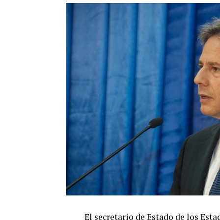
El secretario de Estado de los Est