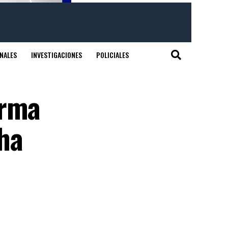
NALES
INVESTIGACIONES
POLICIALES
irma
ha