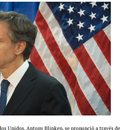
ados Unidos, Antony Blinken, se pronunció a través de