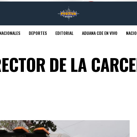
NACIONALES
DEPORTES
EDITORIAL
ADUANA CDE EN VIVO
NACIO
RECTOR DE LA CARCE