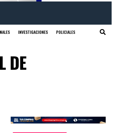
NALES
INVESTIGACIONES
POLICIALES
L DE