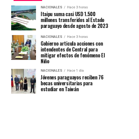
NACIONALES
Hace 3 horas
Itaipu suma casi USD 1.500
millones transferidos al Estado
paraguayo desde agosto de 2023
NACIONALES
Hace 3 horas
Gobierno articula acciones con
intendentes de Central para
mitigar efectos de fenómeno El
Niño
NACIONALES
Hace 1 día
Jóvenes paraguayos reciben 76
becas universitarias para
estudiar en Taiwán