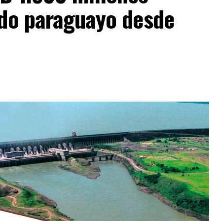
ado paraguayo desde