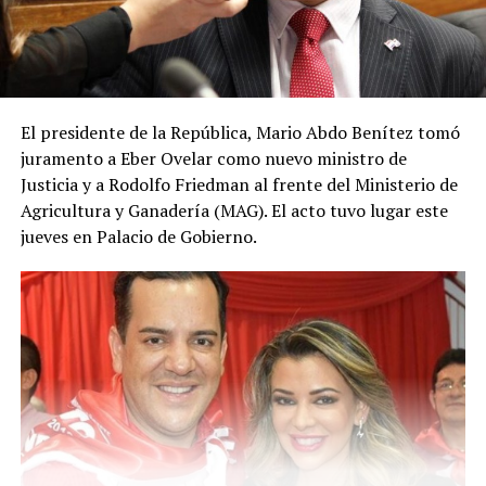
El presidente de la República, Mario Abdo Benítez tomó
juramento a Eber Ovelar como nuevo ministro de
Justicia y a Rodolfo Friedman al frente del Ministerio de
Agricultura y Ganadería (MAG). El acto tuvo lugar este
jueves en Palacio de Gobierno.