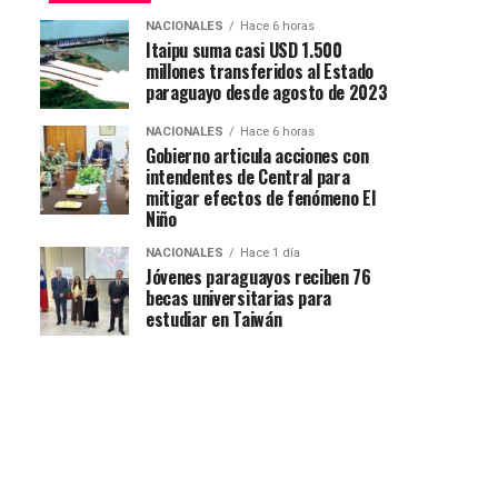
NACIONALES
Hace 6 horas
Itaipu suma casi USD 1.500
millones transferidos al Estado
paraguayo desde agosto de 2023
NACIONALES
Hace 6 horas
Gobierno articula acciones con
intendentes de Central para
mitigar efectos de fenómeno El
Niño
NACIONALES
Hace 1 día
Jóvenes paraguayos reciben 76
becas universitarias para
estudiar en Taiwán