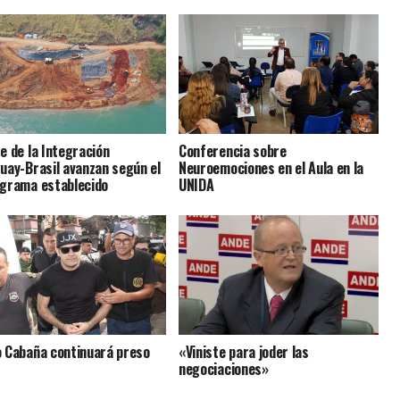
e de la Integración
Conferencia sobre
uay-Brasil avanzan según el
Neuroemociones en el Aula en la
grama establecido
UNIDA
 Cabaña continuará preso
«Viniste para joder las
negociaciones»