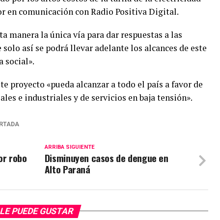
r en comunicación con Radio Positiva Digital.
a manera la única vía para dar respuestas a las
 solo así se podrá llevar adelante los alcances de este
 social».
e proyecto «pueda alcanzar a todo el país a favor de
ales e industriales y de servicios en baja tensión».
RTADA
ARRIBA SIGUIENTE
or robo
Disminuyen casos de dengue en
Alto Paraná
LE PUEDE GUSTAR