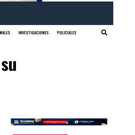
NALES
INVESTIGACIONES
POLICIALES
 su