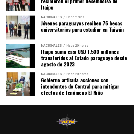
recibieron el primer desembolso de
Itaipu
NACIONALES
Hace 2 días
Jóvenes paraguayos reciben 76 becas
universitarias para estudiar en Taiwán
NACIONALES
Hace 20 horas
Itaipu suma casi USD 1.500 millones
transferidos al Estado paraguayo desde
agosto de 2023
NACIONALES
Hace 20 horas
Gobierno articula acciones con
intendentes de Central para mitigar
efectos de fenómeno El Niño