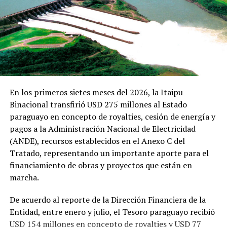
En los primeros sietes meses del 2026, la Itaipu
Binacional transfirió USD 275 millones al Estado
paraguayo en concepto de royalties, cesión de energía y
pagos a la Administración Nacional de Electricidad
(ANDE), recursos establecidos en el Anexo C del
Tratado, representando un importante aporte para el
financiamiento de obras y proyectos que están en
marcha.
De acuerdo al reporte de la Dirección Financiera de la
Entidad, entre enero y julio, el Tesoro paraguayo recibió
USD 154 millones en concepto de royalties y USD 77