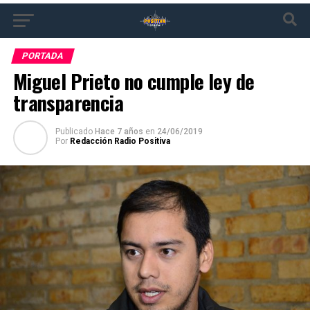
PORTADA
Miguel Prieto no cumple ley de
transparencia
Publicado
Hace 7 años
en
24/06/2019
Por
Redacción Radio Positiva