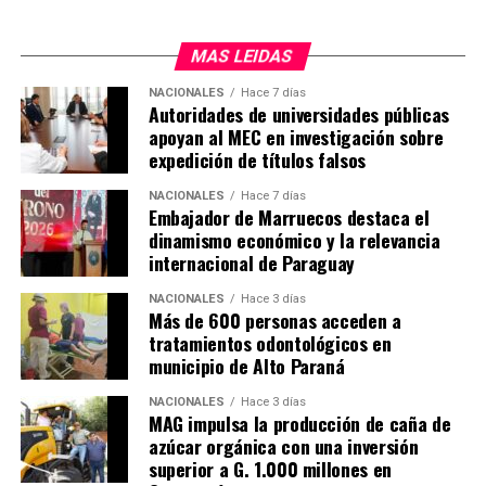
MAS LEIDAS
NACIONALES
Hace 7 días
Autoridades de universidades públicas
apoyan al MEC en investigación sobre
expedición de títulos falsos
NACIONALES
Hace 7 días
Embajador de Marruecos destaca el
dinamismo económico y la relevancia
internacional de Paraguay
NACIONALES
Hace 3 días
Más de 600 personas acceden a
tratamientos odontológicos en
municipio de Alto Paraná
NACIONALES
Hace 3 días
MAG impulsa la producción de caña de
azúcar orgánica con una inversión
superior a G. 1.000 millones en