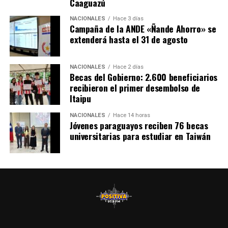
Caaguazú
NACIONALES
Hace 3 días
Campaña de la ANDE «Ñande Ahorro» se
extenderá hasta el 31 de agosto
NACIONALES
Hace 2 días
Becas del Gobierno: 2.600 beneficiarios
recibieron el primer desembolso de
Itaipu
NACIONALES
Hace 14 horas
Jóvenes paraguayos reciben 76 becas
universitarias para estudiar en Taiwán