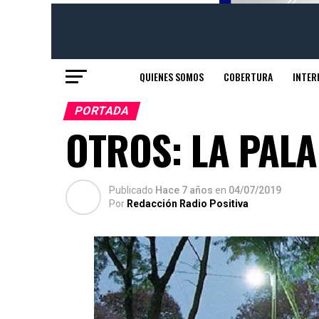
QUIENES SOMOS
COBERTURA
INTER
PORTADA
OTROS: LA PAL
Publicado
Hace 7 años
en
04/07/2019
Por
Redacción Radio Positiva