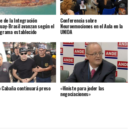
e de la Integración
Conferencia sobre
uay-Brasil avanzan según el
Neuroemociones en el Aula en la
grama establecido
UNIDA
 Cabaña continuará preso
«Viniste para joder las
negociaciones»