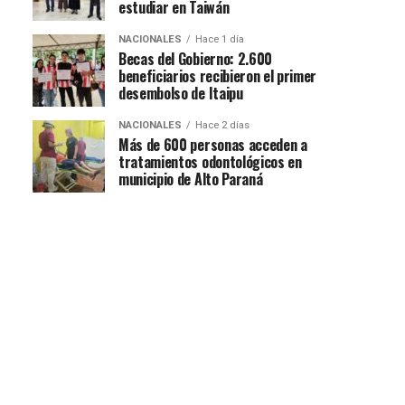
estudiar en Taiwán
NACIONALES
Hace 1 día
Becas del Gobierno: 2.600
beneficiarios recibieron el primer
desembolso de Itaipu
NACIONALES
Hace 2 días
Más de 600 personas acceden a
tratamientos odontológicos en
municipio de Alto Paraná