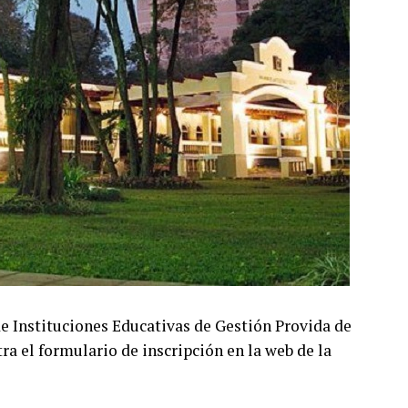
e Instituciones Educativas de Gestión Provida de
ra el formulario de inscripción en la web de la