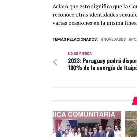
Aclaró que esto significa que la Co
reconoce otras identidades sexuale
varias ocasiones en la misma línea
TEMAS RELACIONADOS:
NOVEDADES
PO
NO SE PIERDA
2023: Paraguay podrá dispon
100% de la energía de Itaip