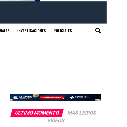
NALES
INVESTIGACIONES
POLICIALES
ULTIMO MOMENTO
MAS LEIDOS
VIDEOS