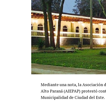
Mediante una nota, la Asociación d
Alto Paraná (AIEPAP) protestó cont
Municipalidad de Ciudad del Este.