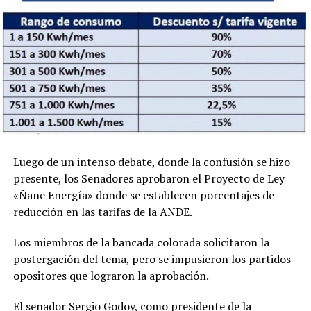
Luego de un intenso debate, donde la confusión se hizo
presente, los Senadores aprobaron el Proyecto de Ley
«Ñane Energía» donde se establecen porcentajes de
reducción en las tarifas de la ANDE.
Los miembros de la bancada colorada solicitaron la
postergación del tema, pero se impusieron los partidos
opositores que lograron la aprobación.
El senador Sergio Godoy, como presidente de la