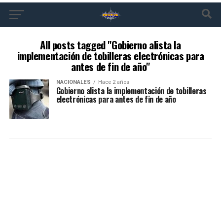
All posts tagged "Gobierno alista la
implementación de tobilleras electrónicas para
antes de fin de año"
NACIONALES
Hace 2 años
Gobierno alista la implementación de tobilleras
electrónicas para antes de fin de año