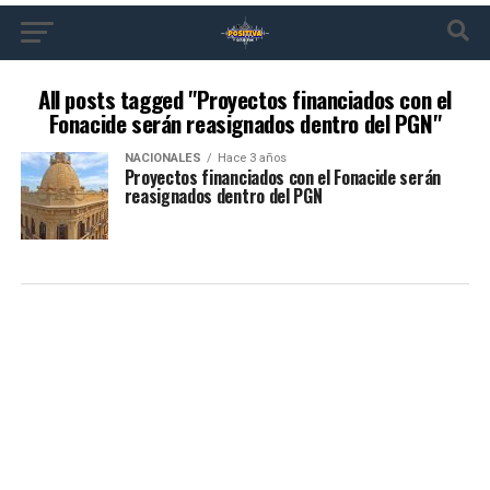
All posts tagged "Proyectos financiados con el
Fonacide serán reasignados dentro del PGN"
NACIONALES
Hace 3 años
Proyectos financiados con el Fonacide serán
reasignados dentro del PGN