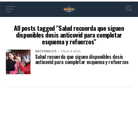
All posts tagged "Salud recuerda que siguen
disponibles dosis anticovid para completar
esquema y refuerzos"
NACIONALES
Hace 4 años
Salud recuerda que siguen disponibles dosis
anticovid para completar esquema y refuerzos