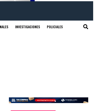
NALES
INVESTIGACIONES
POLICIALES