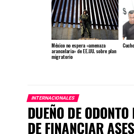
México no espera «amenaza
Cucho
arancelaria» de EE.UU. sobre plan
migratorio
INTERNACIONALES
DUEÑO DE ODONTO 
DE FINANCIAR ASES