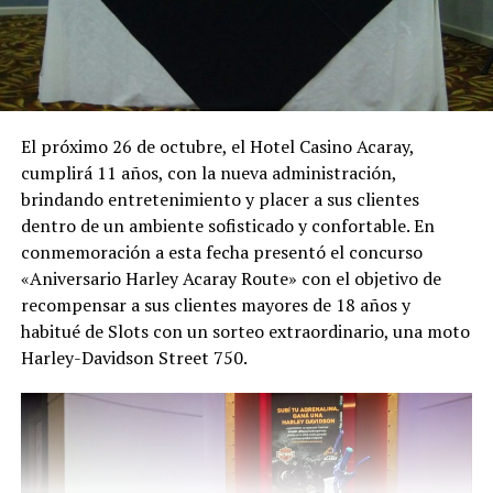
El próximo 26 de octubre, el Hotel Casino Acaray,
cumplirá 11 años, con la nueva administración,
brindando entretenimiento y placer a sus clientes
dentro de un ambiente sofisticado y confortable. En
conmemoración a esta fecha presentó el concurso
«Aniversario Harley Acaray Route» con el objetivo de
recompensar a sus clientes mayores de 18 años y
habitué de Slots con un sorteo extraordinario, una moto
Harley-Davidson Street 750.