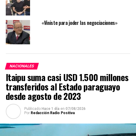
«Viniste para joder las negociaciones»
NACIONALES
Itaipu suma casi USD 1.500 millones
transferidos al Estado paraguayo
desde agosto de 2023
Publicado
Hace 1 día
en
07/08/2026
Por
Redacción Radio Positiva