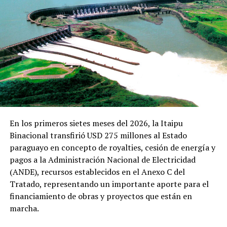
En los primeros sietes meses del 2026, la Itaipu
Binacional transfirió USD 275 millones al Estado
paraguayo en concepto de royalties, cesión de energía y
pagos a la Administración Nacional de Electricidad
(ANDE), recursos establecidos en el Anexo C del
Tratado, representando un importante aporte para el
financiamiento de obras y proyectos que están en
marcha.