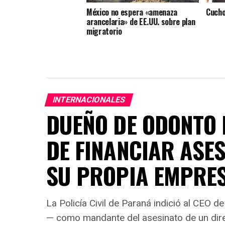
México no espera «amenaza
Cucho
arancelaria» de EE.UU. sobre plan
migratorio
INTERNACIONALES
DUEÑO DE ODONTO 
DE FINANCIAR ASES
SU PROPIA EMPRE
La Policía Civil de Paraná indició al CEO 
— como mandante del asesinato de un dire