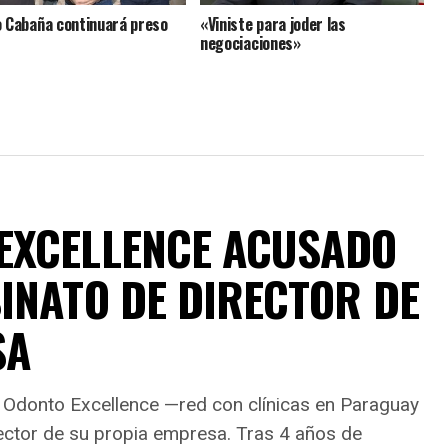
 Cabaña continuará preso
«Viniste para joder las
negociaciones»
EXCELLENCE ACUSADO
INATO DE DIRECTOR DE
SA
de Odonto Excellence —red con clínicas en Paraguay
ctor de su propia empresa. Tras 4 años de