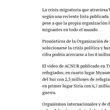
La crisis migratoria que atraviesa 
según una reciente lista publicad
pese a que la propia organización 
migrantes en todo el mundo.
Pronósticos de la Organización de
solucionarse la crisis política y 
cifra podría acercarse a los 8 mill
El video de ACNUR publicado en Tw
refugiados; en cuarto lugar Myanma
del Sur con 2,3 millones de refugi
en primer lugar Siria con 6,7 millo
guerra.
Organismos internacionales y de 