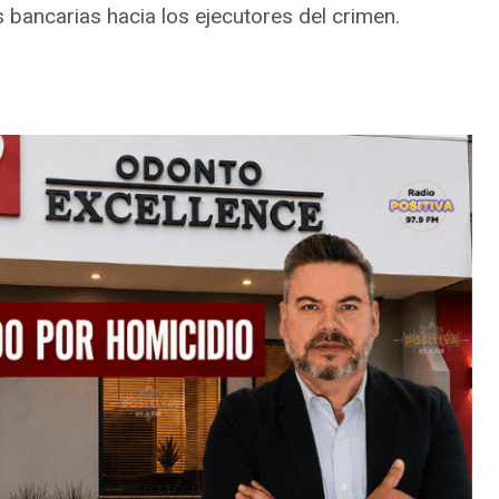
s bancarias hacia los ejecutores del crimen.