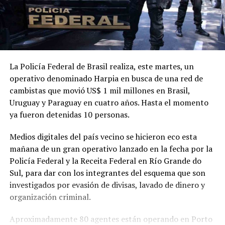
La Policía Federal de Brasil realiza, este martes, un
operativo denominado Harpia en busca de una red de
cambistas que movió US$ 1 mil millones en Brasil,
Uruguay y Paraguay en cuatro años. Hasta el momento
ya fueron detenidas 10 personas.
Medios digitales del país vecino se hicieron eco esta
mañana de un gran operativo lanzado en la fecha por la
Policía Federal y la Receita Federal en Río Grande do
Sul, para dar con los integrantes del esquema que son
investigados por evasión de divisas, lavado de dinero y
organización criminal.
Aproximadamente 80 agentes están operando en Porto