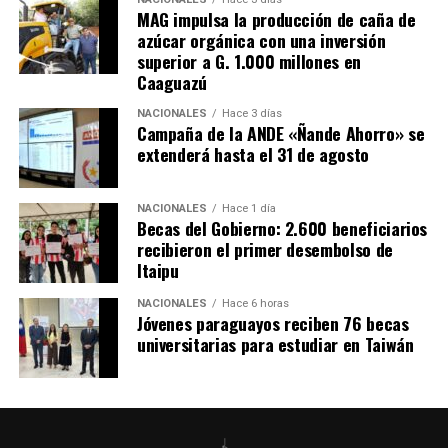
MAG impulsa la producción de caña de
azúcar orgánica con una inversión
superior a G. 1.000 millones en
Caaguazú
NACIONALES
Hace 3 días
Campaña de la ANDE «Ñande Ahorro» se
extenderá hasta el 31 de agosto
NACIONALES
Hace 1 día
Becas del Gobierno: 2.600 beneficiarios
recibieron el primer desembolso de
Itaipu
NACIONALES
Hace 6 horas
Jóvenes paraguayos reciben 76 becas
universitarias para estudiar en Taiwán